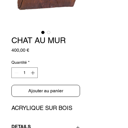
CHAT AU MUR
Prix
400,00 €
Quantité
*
Ajouter au panier
ACRYLIQUE SUR BOIS
DETAILS