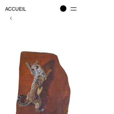
ACCUEIL