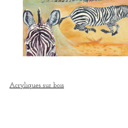
Acryliques sur bois