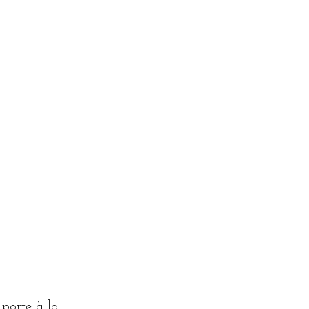
s porte à la