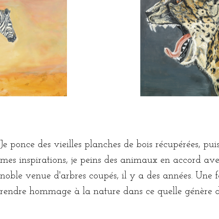
Je ponce des vieilles planches de bois récupérées, pui
mes inspirations, je peins des animaux en accord ave
noble venue d'arbres coupés, il y a des années. Une f
rendre hommage à la nature dans ce quelle génère d