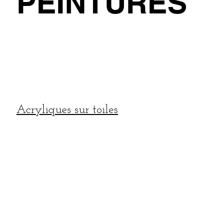
PEINTURES
Acryliques sur toiles