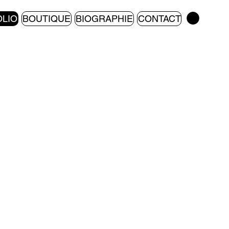
LIO
BOUTIQUE
BIOGRAPHIE
CONTACT