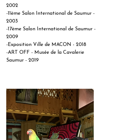
2002
-11ème Salon International de Saumur -
2003
-17ème Salon International de Saumur -
2009
-Exposition Ville de MACON - 2018
-ART OFF - Musée de la Cavalerie
Saumur - 2019