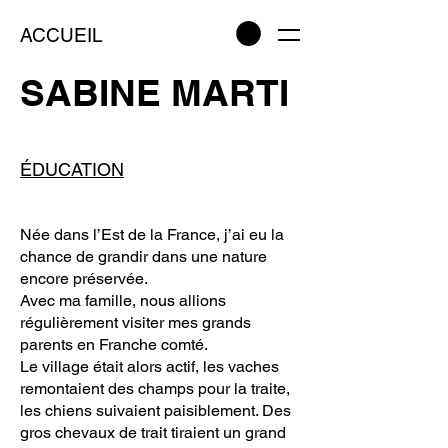
ACCUEIL
SABINE MARTI
ÉDUCATION
Née dans l’Est de la France, j’ai eu la
chance de grandir dans une nature
encore préservée.
Avec ma famille, nous allions
régulièrement visiter mes grands
parents en Franche comté.
Le village était alors actif, les vaches
remontaient des champs pour la traite,
les chiens suivaient paisiblement. Des
gros chevaux de trait tiraient un grand