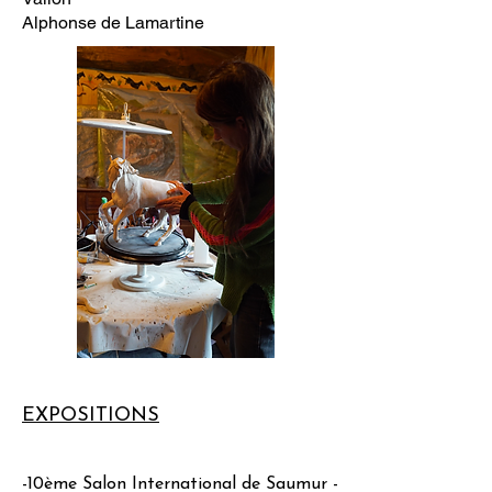
Alphonse de Lamartine
EXPOSITIONS
-10ème Salon International de Saumur -